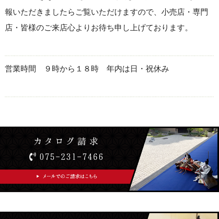
報いただきましたらご覧いただけますので、小売店・専門
店・皆様のご来店心よりお待ち申し上げております。
営業時間 ９時から１８時 年内は日・祝休み