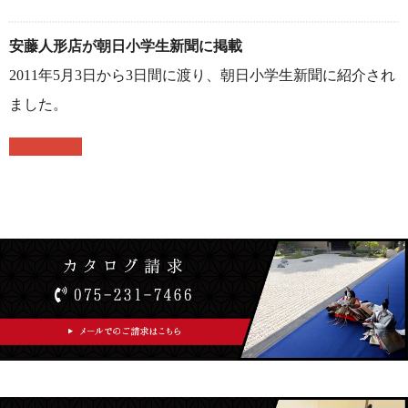
安藤人形店が朝日小学生新聞に掲載
2011年5月3日から3日間に渡り、朝日小学生新聞に紹介され
ました。