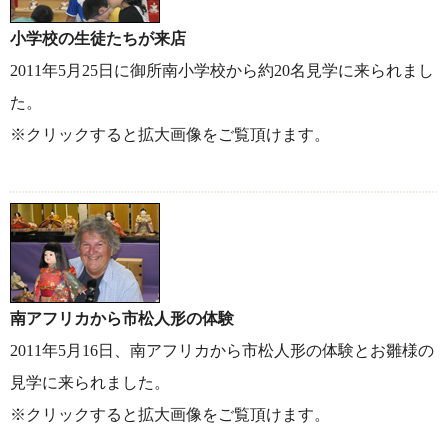
小学校の生徒たちが来店
2011年5月25日に御所南小学校から約20名見学に来られまし
た。
※クリックすると拡大画像をご覧頂けます。
南アフリカから市松人形の体験
2011年5月16日、南アフリカから市松人形の体験とお雛様の
見学に来られました。
※クリックすると拡大画像をご覧頂けます。