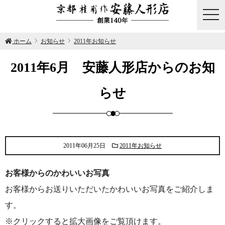
togg
navi
ホーム
お知らせ
2011年お知らせ
2011年6月 安藤人形店からのお知
らせ
2011年06月25日
2011年お知らせ
お客様からのかわいいお写真
お客様からお送りいただいたかわいいお写真をご紹介しま
す。
※クリックすると拡大画像をご覧頂けます。