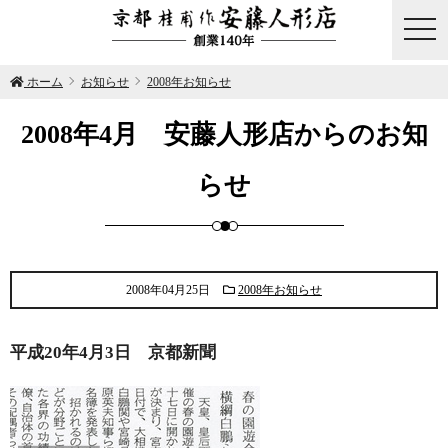
togg
navi
ホーム
お知らせ
2008年お知らせ
2008年4月 安藤人形店からのお知
らせ
2008年04月25日
2008年お知らせ
平成20年4月3日 京都新聞