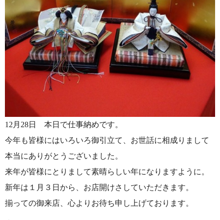
12月28日 本日で仕事納めです。
今年も皆様にはいろいろ御引立て、お世話に相成りまして
本当にありがとうございました。
来年が皆様にとりまして素晴らしい年になりますように。
新年は１月３日から、お店開けさしていただきます。
揃っての御来店、心よりお待ち申し上げております。