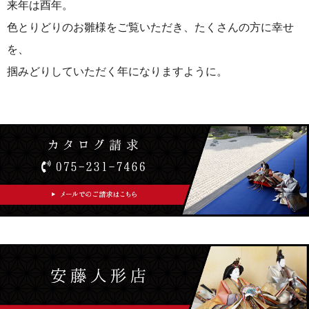
来年は酉年。
色とりどりのお雛様をご覧いただき、たくさんの方に幸せ
を、
掴みどりしていただく年になりますように。