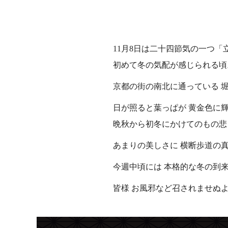
11月8日は二十四節気の一つ「
初めて冬の気配が感じられる頃
京都の街の南北に通っている 
日が照ると葉っぱが 黄金色に
晩秋から初冬にかけてのもの悲
あまりの美しさに 横断歩道の
今週中頃には 本格的な冬の到
皆様 お風邪など召されませぬ