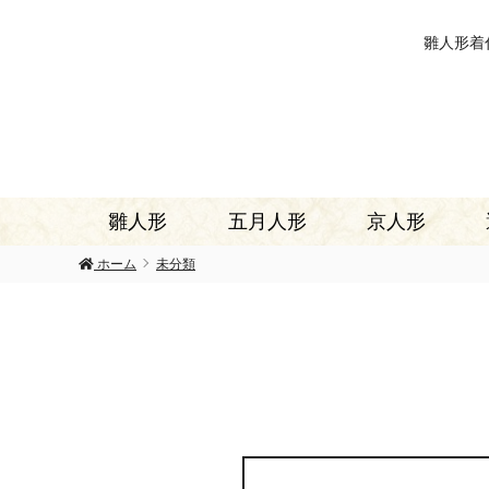
雛人形着
雛人形
五月人形
京人形
ホーム
未分類