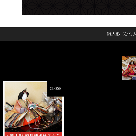
雛人形（ひな