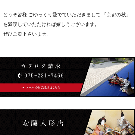
どうぞ皆様 ごゆっくり愛でていただきまして 「京都の秋」
を満喫していただければ嬉しうございます。
ぜひご覧下さいませ。