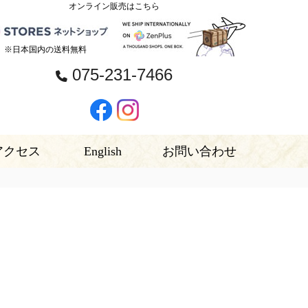
オンライン販売はこちら
※日本国内の送料無料
075-231-7466
アクセス
English
お問い合わせ