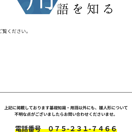
ご覧ください。
上記に掲載しております基礎知識・用語以外にも、雛人形について
不明な点がございましたらお問い合わせくださいませ。
電話番号 ０７５-２３１-７４６６