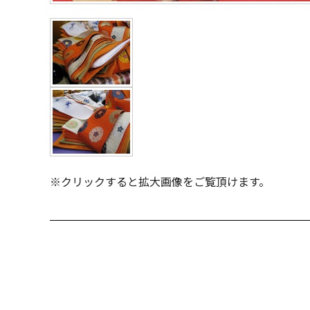
※クリックすると拡大画像をご覧頂けます。