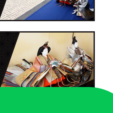
カタログ請求