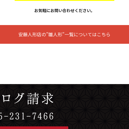
お気軽にお問い合わせください。
安藤人形店の”雛人形”一覧についてはこちら