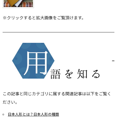
※クリックすると拡大画像をご覧頂けます。
この記事と同じカテゴリに属する関連記事は以下をご覧く
ださい。
日本人形とは？日本人形の種類